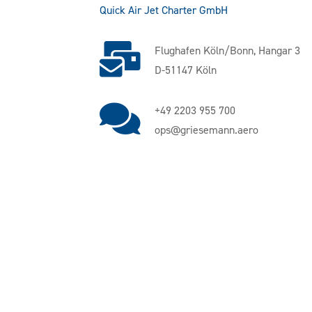
Quick Air Jet Charter GmbH
Flughafen Köln/Bonn, Hangar 3
D-51147 Köln
+49 2203 955 700
ops@griesemann.aero