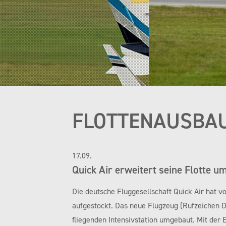
FLOTTENAUSBA
17.09.
Quick Air erweitert seine Flotte u
Die deutsche Fluggesellschaft Quick Air hat v
aufgestockt. Das neue Flugzeug (Rufzeichen 
fliegenden Intensivstation umgebaut. Mit der