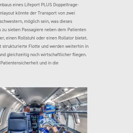
inbaus eines Lifeport PLUS Doppeltrage-
nlayout könnte der Transport von zwei
schwestern, möglich sein, was dieses
is zu sieben Passagiere neben dem Patienten
r, einen Rollstuhl oder einen Rollator bietet.
t strukturierte Flotte und werden weiterhin in
 gleichzeitig noch wirtschaftlicher fliegen.
Patientensicherheit und in die